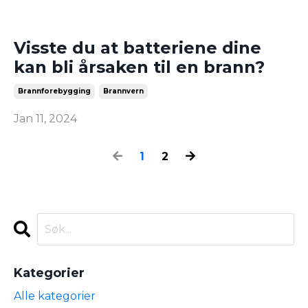
Visste du at batteriene dine
kan bli årsaken til en brann?
Brannforebygging
Brannvern
Jan 11, 2024
1
2
Kategorier
Alle kategorier