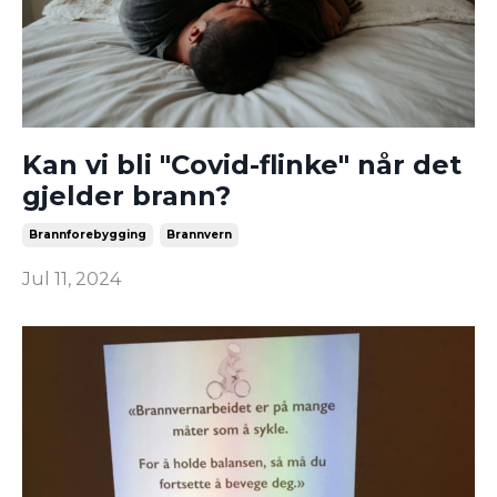
Kan vi bli "Covid-flinke" når det
gjelder brann?
Brannforebygging
Brannvern
Jul 11, 2024