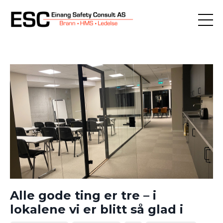
Alle gode ting er tre – i
lokalene vi er blitt så glad i