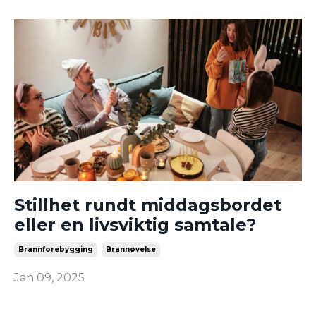
Stillhet rundt middagsbordet
eller en livsviktig samtale?
Brannforebygging
Brannøvelse
Jan 09, 2025