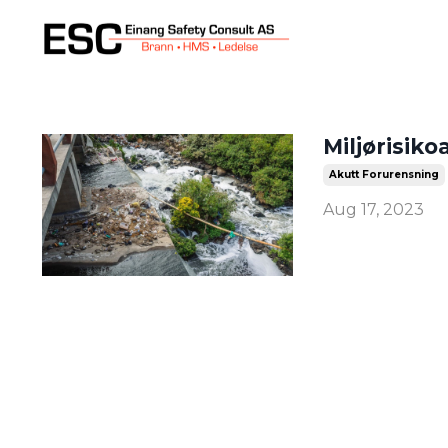
Miljørisik
Akutt Forurensning
Aug 17, 2023