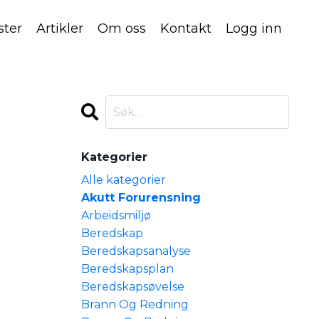
ster
Artikler
Om oss
Kontakt
Logg inn
Kategorier
Alle kategorier
Akutt Forurensning
Arbeidsmiljø
Beredskap
Beredskapsanalyse
Beredskapsplan
Beredskapsøvelse
Brann Og Redning