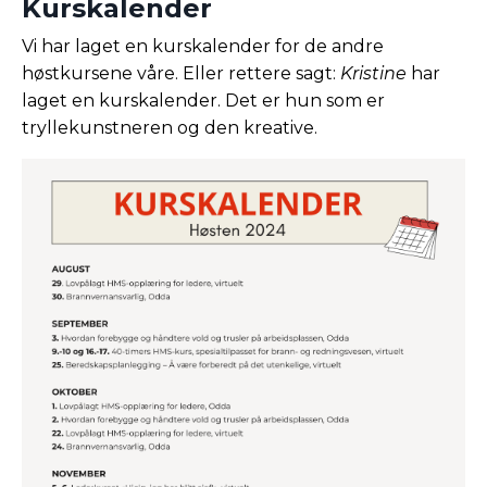
Kurskalender
Vi har laget en kurskalender for de andre
høstkursene våre. Eller rettere sagt:
Kristine
har
laget en kurskalender. Det er hun som er
tryllekunstneren og den kreative.