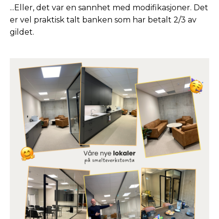
...Eller, det var en sannhet med modifikasjoner. Det
er vel praktisk talt banken som har betalt 2/3 av
gildet.