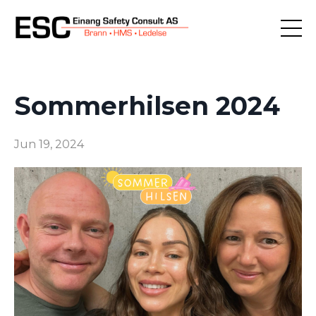
Sommerhilsen 2024
Jun 19, 2024