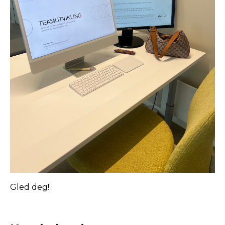
Gled deg!