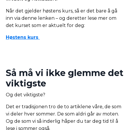
Når det gjelder høstens kurs, så er det bare å gå
inn via denne lenken – og deretter lese mer om
det kurset som er aktuelt for deg:
Høstens kurs
Så må vi ikke glemme det
viktigste
Og det viktigste?
Det er tradisjonen tro de to artiklene våre, de som
vi deler hver sommer. De som aldri går av moten.
Og de som vi så inderlig håper du tar deg tid til å
lese i sommer også.