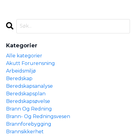
Kategorier
Alle kategorier
Akutt Forurensning
Arbeidsmiljø
Beredskap
Beredskapsanalyse
Beredskapsplan
Beredskapsøvelse
Brann Og Redning
Brann- Og Redningsvesen
Brannforebygging
Brannsikkerhet