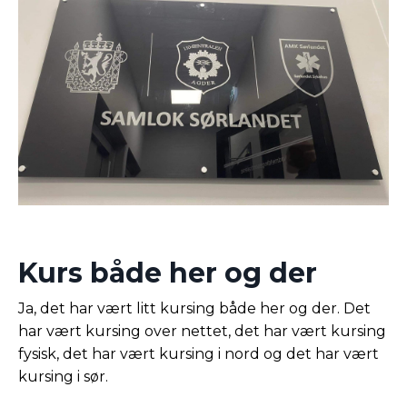
Kurs både her og der
Ja, det har vært litt kursing både her og der. Det
har vært kursing over nettet, det har vært kursing
fysisk, det har vært kursing i nord og det har vært
kursing i sør.