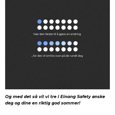
Og med det så vil vi tre i Einang Safety ønske
deg og dine en riktig god sommer!