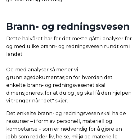
Brann- og redningsvesen
Dette halvåret har for det meste gått i analyser for
og med ulike brann- og redningsvesen rundt om i
landet.
Og med analyser så mener vi
grunnlagsdokumentasjon for hvordan det
enkelte brann- og redningsvesenet skal
dimensjoneres, for at du og jeg skal få den hjelpen
vi trenger når "det" skjer.
Det enkelte brann- og redningsvesen skal ha de
ressurser – i form av personell, materiell og
kompetanse – som er nødvendig for å gjøre en
jobb som redder liv, helse, miljø og materielle