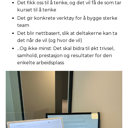
Det fikk oss til å tenke, og det vil få de som tar
kurset til å tenke
Det gir konkrete verktøy for å bygge sterke
team
Det blir nettbasert, slik at deltakerne kan ta
det når de vil (og hvor de vil)
...Og ikke minst: Det skal bidra til økt trivsel,
samhold, prestasjon og resultater for den
enkelte arbeidsplass