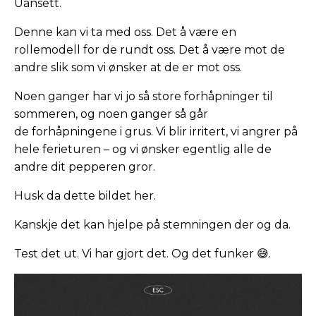
Uansett.
Denne kan vi ta med oss. Det å være en
rollemodell for de rundt oss. Det å være mot de
andre slik som vi ønsker at de er mot oss.
Noen ganger har vi jo så store forhåpninger til
sommeren, og noen ganger så går
de forhåpningene i grus. Vi blir irritert, vi angrer på
hele ferieturen – og vi ønsker egentlig alle de
andre dit pepperen gror.
Husk da dette bildet her.
Kanskje det kan hjelpe på stemningen der og da.
Test det ut. Vi har gjort det. Og det funker 😅.