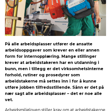
På alle arbeidsplasser utfører de ansatte
arbeidsoppgaver som krever en eller annen
form for internopplæring. Mange stillinger
krever at arbeidstakeren har en utdanning i
bunn, men i tillegg er det virksomhetsinterne
forhold, rutiner og prosedyrer som
arbeidstakerne må settes inn i for å kunne
utføre jobben tilfredsstillende. Sånn er det på
nær sagt alle arbeidsplasser – det er noe alle
vet.
Arbeidsmiljøloven stiller krav om at arbeidstakerne