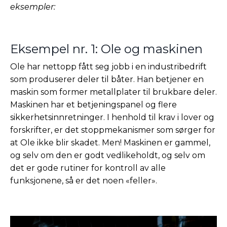
eksempler:
Eksempel nr. 1: Ole og maskinen
Ole har nettopp fått seg jobb i en industribedrift
som produserer deler til båter. Han betjener en
maskin som former metallplater til brukbare deler.
Maskinen har et betjeningspanel og flere
sikkerhetsinnretninger. I henhold til krav i lover og
forskrifter, er det stoppmekanismer som sørger for
at Ole ikke blir skadet. Men! Maskinen er gammel,
og selv om den er godt vedlikeholdt, og selv om
det er gode rutiner for kontroll av alle
funksjonene, så er det noen «feller».