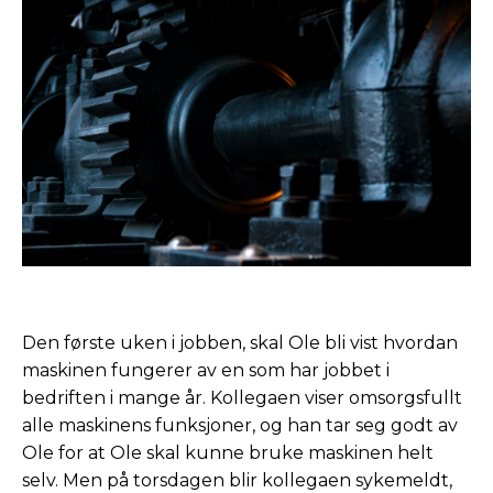
Den første uken i jobben, skal Ole bli vist hvordan
maskinen fungerer av en som har jobbet i
bedriften i mange år. Kollegaen viser omsorgsfullt
alle maskinens funksjoner, og han tar seg godt av
Ole for at Ole skal kunne bruke maskinen helt
selv. Men på torsdagen blir kollegaen sykemeldt,