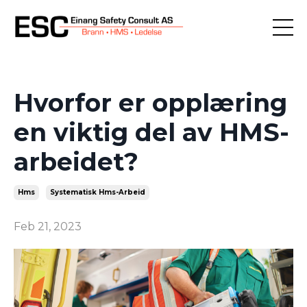
Hvorfor er opplæring
en viktig del av HMS-
arbeidet?
Hms
Systematisk Hms-Arbeid
Feb 21, 2023