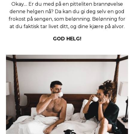
Okay.... Er du med på en pitteliten brannøvelse
denne helgen nå? Da kan du gi deg selv en god
frokost på sengen, som belønning. Belønning for
at du faktisk tar livet ditt, og dine kjære på alvor.
GOD HELG!