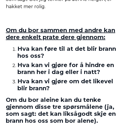
hakket mer rolig.
Om du bor sammen med andre kan
dere enkelt prate dere gjennom:
Hva kan føre til at det blir brann
hos oss?
Hva kan vi gjøre for å
hindre
en
brann her i dag eller i natt?
Hva kan vi gjøre om det likevel
blir brann?
Om du bor aleine kan du tenke
gjennom disse tre spørsmålene (ja,
som sagt: det kan liksågodt skje en
brann hos oss som bor alene).