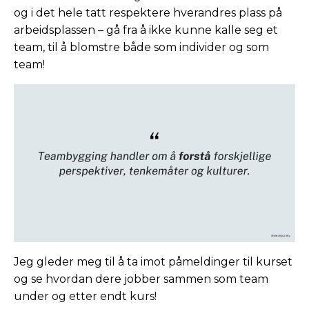
og i det hele tatt respektere hverandres plass på
arbeidsplassen – gå fra å ikke kunne kalle seg et
team, til å blomstre både som individer og som
team!
Jeg gleder meg til å ta imot påmeldinger til kurset
og se hvordan dere jobber sammen som team
under og etter endt kurs!