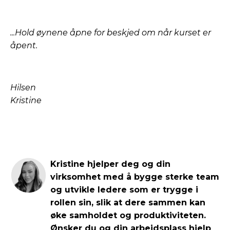
...Hold øynene åpne for beskjed om når kurset er
åpent.
Hilsen
Kristine
Kristine hjelper deg og din
virksomhet med å bygge sterke team
og utvikle ledere som er trygge i
rollen sin, slik at dere sammen kan
øke samholdet og produktiviteten.
Ønsker du og din arbeidsplass hjelp