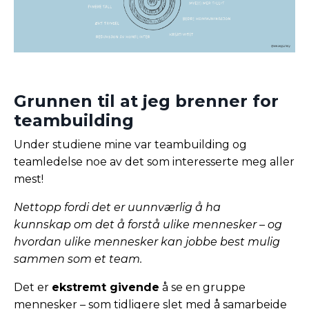
Grunnen til at jeg brenner for
teambuilding
Under studiene mine var teambuilding og
teamledelse noe av det som interesserte meg aller
mest!
Nettopp fordi det er uunnværlig å ha
kunnskap om det å forstå ulike mennesker – og
hvordan ulike mennesker kan jobbe best mulig
sammen som et team.
Det er
ekstremt givende
å se en gruppe
mennesker – som tidligere slet med å samarbeide