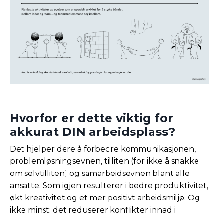
Hvorfor er dette viktig for
akkurat DIN arbeidsplass?
Det hjelper dere å forbedre kommunikasjonen,
problemløsningsevnen, tilliten (for ikke å snakke
om selvtilliten) og samarbeidsevnen blant alle
ansatte. Som igjen resulterer i bedre produktivitet,
økt kreativitet og et mer positivt arbeidsmiljø. Og
ikke minst: det reduserer konflikter innad i