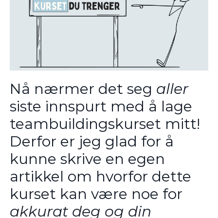
Nå nærmer det seg
aller
siste innspurt med å lage
teambuildingskurset mitt!
Derfor er jeg glad for å
kunne skrive en egen
artikkel om hvorfor dette
kurset kan være noe for
akkurat deg og din