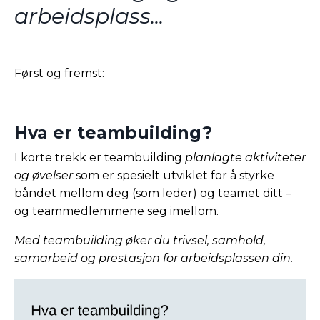
arbeidsplass...
Først og fremst:
Hva er teambuilding?
I korte trekk er teambuilding
planlagte aktiviteter
og øvelser
som er spesielt utviklet for å styrke
båndet mellom deg (som leder) og teamet ditt –
og teammedlemmene seg imellom.
Med teambuilding øker du trivsel, samhold,
samarbeid og prestasjon for arbeidsplassen din.