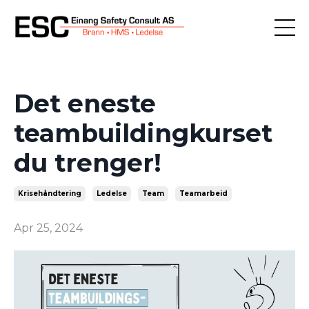
Det eneste
teambuildingkurset
du trenger!
Krisehåndtering
Ledelse
Team
Teamarbeid
Apr 25, 2024