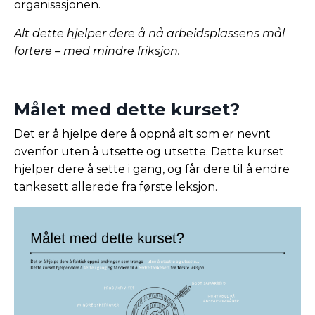
organisasjonen.
Alt dette hjelper dere å nå arbeidsplassens mål
fortere – med mindre friksjon.
Målet med dette kurset?
Det er å hjelpe dere å oppnå alt som er nevnt
ovenfor uten å utsette og utsette. Dette kurset
hjelper dere å sette i gang, og får dere til å endre
tankesett allerede fra første leksjon.